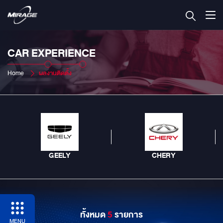
CAR EXPERIENCE
Home
ผลงานติดตั้ง
GEELY
CHERY
ทั้งหมด
5
รายการ
MENU