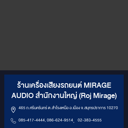
ร้านเครื่องเสียงรถยนต์ MIRAGE
AUDIO สำนักงานใหญ่ (Roj Mirage)
465 ถ.ศรีนครินทร์ ต.สำโรงเหนือ อ.เมือง จ.สมุทรปราการ 10270
085-417-4444, 086-624-9514
,
02-383-4555