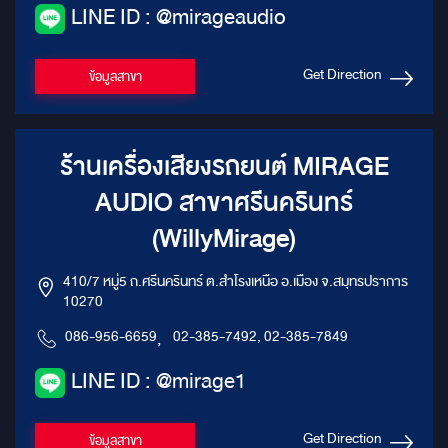
LINE ID : @mirageaudio
Get Direction
ข้อมูลสาขา
ร้านเครื่องเสียงรถยนต์ MIRAGE
AUDIO สาขาศรีนครินทร์
(WillyMirage)
410/7 หมู่5 ถ.ศรีนครินทร์ ต.สำโรงเหนือ อ.เมือง จ.สมุทรปราการ
10270
086-956-6659
,
02-385-7492, 02-385-7849
LINE ID : @mirage1
Get Direction
ข้อมูลสาขา