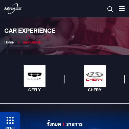
CAR EXPERIENCE
Home
ผลงานติดตั้ง
GEELY
CHERY
ทั้งหมด
1
รายการ
MENU