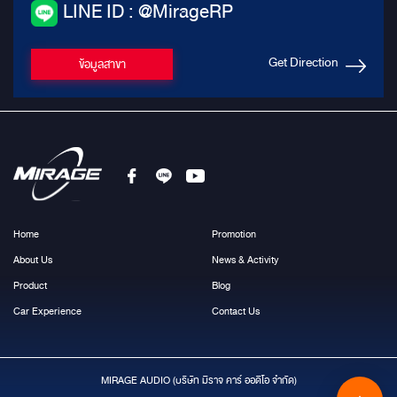
LINE ID : @MirageRP
Get Direction
ข้อมูลสาขา
Home
Promotion
About Us
News & Activity
Product
Blog
Car Experience
Contact Us
MIRAGE AUDIO (บริษัท มีราจ คาร์ ออดิโอ จำกัด)