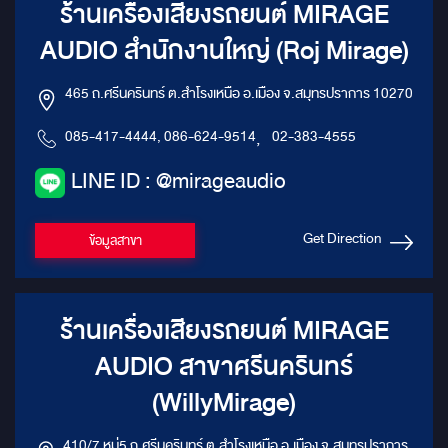
ร้านเครื่องเสียงรถยนต์ MIRAGE
AUDIO สำนักงานใหญ่ (Roj Mirage)
465 ถ.ศรีนครินทร์ ต.สำโรงเหนือ อ.เมือง จ.สมุทรปราการ 10270
085-417-4444, 086-624-9514
,
02-383-4555
LINE ID : @mirageaudio
Get Direction
ข้อมูลสาขา
ร้านเครื่องเสียงรถยนต์ MIRAGE
AUDIO สาขาศรีนครินทร์
(WillyMirage)
410/7 หมู่5 ถ.ศรีนครินทร์ ต.สำโรงเหนือ อ.เมือง จ.สมุทรปราการ