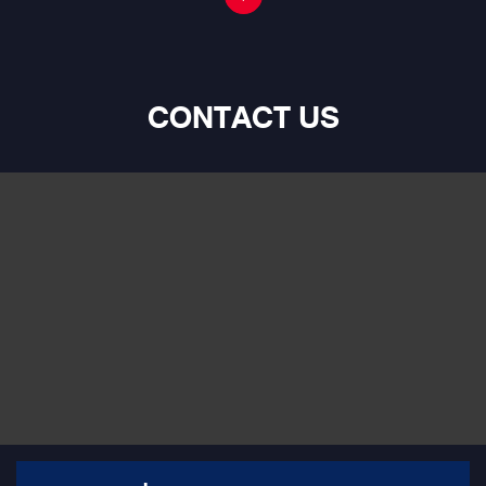
CONTACT US