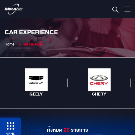
CAR EXPERIENCE
Home
ผลงานติดตั้ง
GEELY
CHERY
ทั้งหมด
20
รายการ
MENU