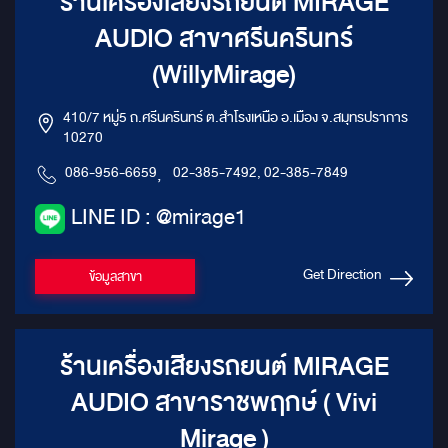
ร้านเครื่องเสียงรถยนต์ MIRAGE
AUDIO สาขาศรีนครินทร์
(WillyMirage)
410/7 หมู่5 ถ.ศรีนครินทร์ ต.สำโรงเหนือ อ.เมือง จ.สมุทรปราการ
10270
086-956-6659
,
02-385-7492, 02-385-7849
LINE ID : @mirage1
Get Direction
ข้อมูลสาขา
ร้านเครื่องเสียงรถยนต์ MIRAGE
AUDIO สาขาราชพฤกษ์ ( Vivi
Mirage )