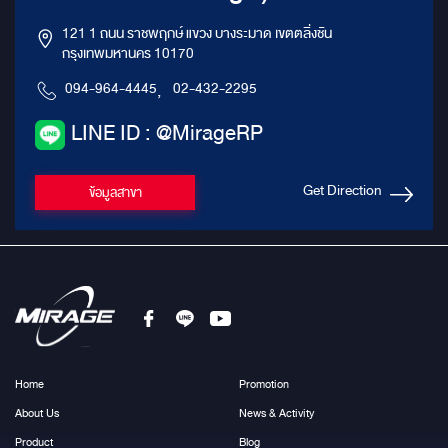
121 1 ถนน ราชพฤกษ์ แขวง บางระมาด เขตตลิ่งชัน
กรุงเทพมหานคร 10170
094-964-4445
,
02-432-2295
LINE ID : @MirageRP
Get Direction
ข้อมูลสาขา
Home
Promotion
About Us
News & Activity
Product
Blog