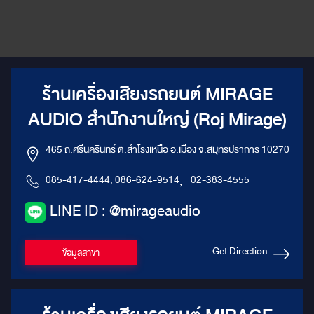
ร้านเครื่องเสียงรถยนต์ MIRAGE
AUDIO สำนักงานใหญ่ (Roj Mirage)
465 ถ.ศรีนครินทร์ ต.สำโรงเหนือ อ.เมือง จ.สมุทรปราการ 10270
085-417-4444, 086-624-9514
,
02-383-4555
LINE ID : @mirageaudio
Get Direction
ข้อมูลสาขา