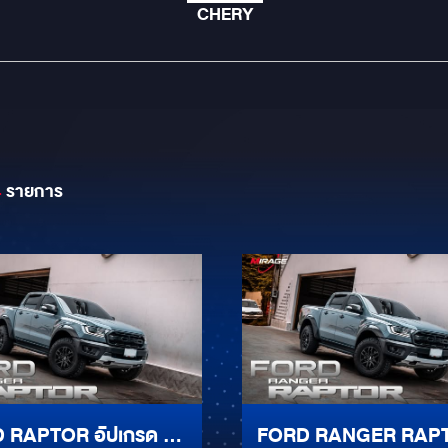
CHERY
4
รายการ
 RAPTOR อัปเกรด ให้
FORD RANGER RAP