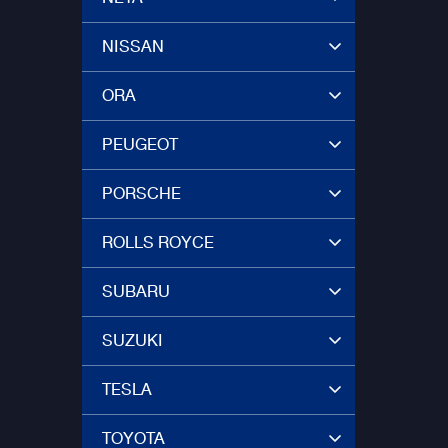
NISSAN
ORA
PEUGEOT
PORSCHE
ROLLS ROYCE
SUBARU
SUZUKI
TESLA
TOYOTA