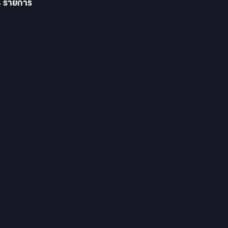
4
รายการ