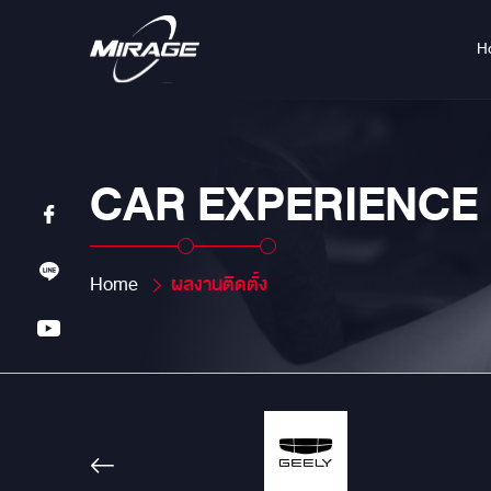
H
CAR EXPERIENCE
Home
ผลงานติดตั้ง