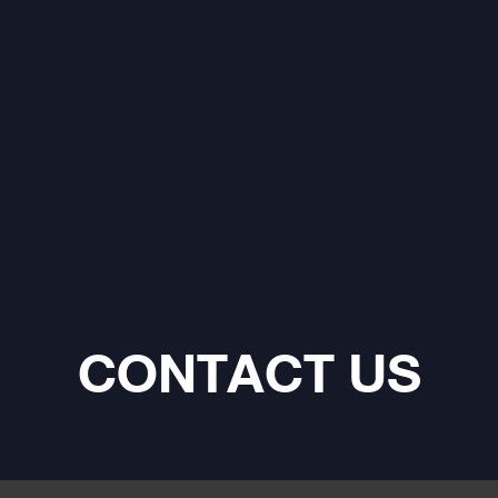
CONTACT US