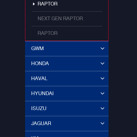
RAPTOR
NEXT GEN RAPTOR
RAPTOR
GWM
HONDA
HAVAL
HYUNDAI
ISUZU
JAGUAR