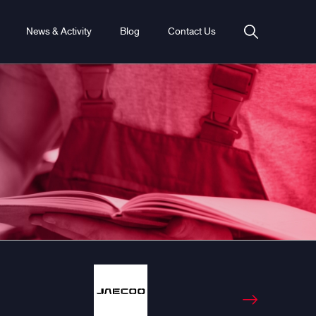
News & Activity
Blog
Contact Us