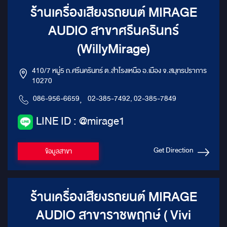
ร้านเครื่องเสียงรถยนต์ MIRAGE
AUDIO สาขาศรีนครินทร์
(WillyMirage)
410/7 หมู่5 ถ.ศรีนครินทร์ ต.สำโรงเหนือ อ.เมือง จ.สมุทรปราการ
10270
086-956-6659
,
02-385-7492, 02-385-7849
LINE ID : @mirage1
Get Direction
ข้อมูลสาขา
ร้านเครื่องเสียงรถยนต์ MIRAGE
AUDIO สาขาราชพฤกษ์ ( Vivi