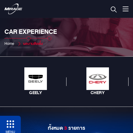
CAR EXPERIENCE
Home
ผลงานติดตั้ง
GEELY
CHERY
ทั้งหมด
3
รายการ
MENU