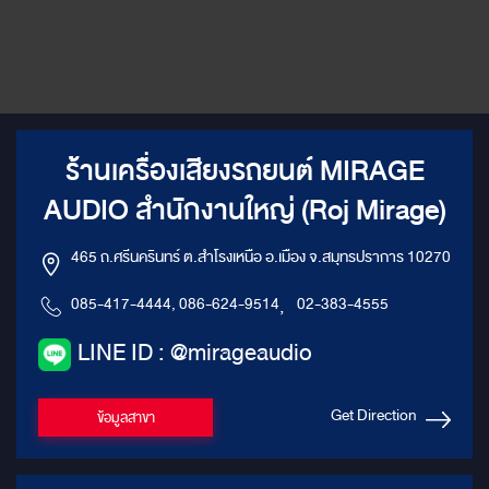
ร้านเครื่องเสียงรถยนต์ MIRAGE
AUDIO สำนักงานใหญ่ (Roj Mirage)
465 ถ.ศรีนครินทร์ ต.สำโรงเหนือ อ.เมือง จ.สมุทรปราการ 10270
085-417-4444, 086-624-9514
,
02-383-4555
LINE ID : @mirageaudio
Get Direction
ข้อมูลสาขา