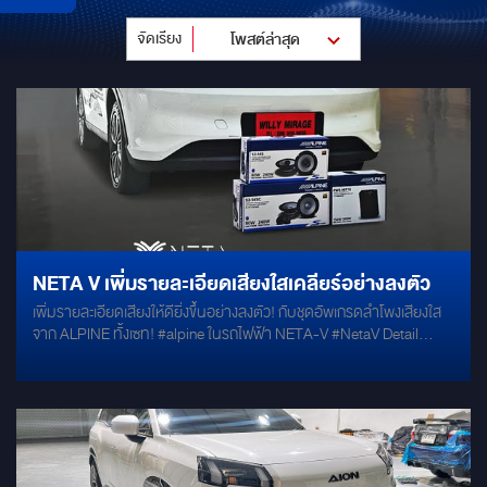
จัดเรียง
โพสต์ล่าสุด
NETA V เพิ่มรายละเอียดเสียงใสเคลียร์อย่างลงตัว
เพิ่มรายละเอียดเสียงให้ดียิ่งขึ้นอย่างลงตัว! กับชุดอัพเกรดลำโพงเสียงใส
จาก ALPINE ทั้งเซท! #alpine ในรถไฟฟ้า NETA-V #NetaV Detail
ALPINE S-65C [component speaker] ALPINE S-65 [coaxial
speaker] ALPINE PWE-M770 [bass box]เพิ่มรายละเอียดเสียงให้ดียิ่ง
ขึ้นอย่างลงตัว! กับชุดอัพเกรดลำโพงเสียงใสจาก ALPINE ทั้งเซท!
#alpine ในรถไฟฟ้า NETA-V #NetaV Detail ALPINE S-65C
[component speaker] ALPINE S-65 [coaxial speaker] ALPINE
PWE-M770 [bass box]เพิ่มรายละเอียดเสียงให้ดียิ่งขึ้นอย่างลงตัว! กับ
ชุดอัพเกรดลำโพงเสียงใสจาก ALPINE ทั้งเซท! #alpine ในรถไฟฟ้า