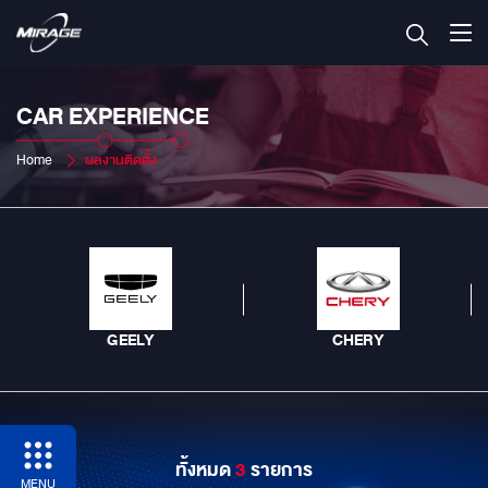
CAR EXPERIENCE
Home
ผลงานติดตั้ง
GEELY
CHERY
ทั้งหมด
3
รายการ
MENU