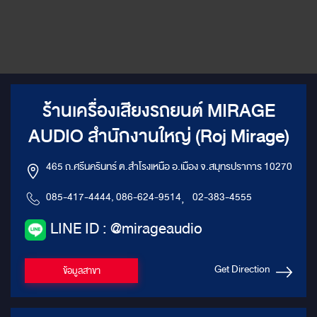
ร้านเครื่องเสียงรถยนต์ MIRAGE
AUDIO สำนักงานใหญ่ (Roj Mirage)
465 ถ.ศรีนครินทร์ ต.สำโรงเหนือ อ.เมือง จ.สมุทรปราการ 10270
085-417-4444, 086-624-9514
,
02-383-4555
LINE ID : @mirageaudio
Get Direction
ข้อมูลสาขา