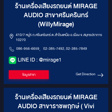
ร้านเครื่องเสียงรถยนต์ MIRAGE
AUDIO สาขาศรีนครินทร์
(WillyMirage)
410/7 หมู่5 ถ.ศรีนครินทร์ ต.สำโรงเหนือ อ.เมือง จ.สมุทรปราการ
10270
086-956-6659
,
02-385-7492, 02-385-7849
LINE ID : @mirage1
Get Direction
ข้อมูลสาขา
ร้านเครื่องเสียงรถยนต์ MIRAGE
AUDIO สาขาราชพฤกษ์ ( Vivi