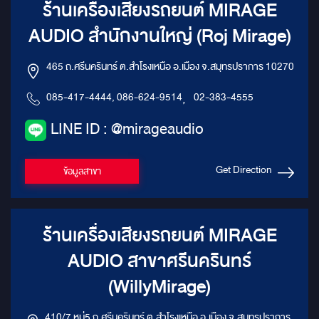
ร้านเครื่องเสียงรถยนต์ MIRAGE
AUDIO สำนักงานใหญ่ (Roj Mirage)
465 ถ.ศรีนครินทร์ ต.สำโรงเหนือ อ.เมือง จ.สมุทรปราการ 10270
085-417-4444, 086-624-9514
,
02-383-4555
LINE ID : @mirageaudio
Get Direction
ข้อมูลสาขา
ร้านเครื่องเสียงรถยนต์ MIRAGE
AUDIO สาขาศรีนครินทร์
(WillyMirage)
410/7 หมู่5 ถ.ศรีนครินทร์ ต.สำโรงเหนือ อ.เมือง จ.สมุทรปราการ