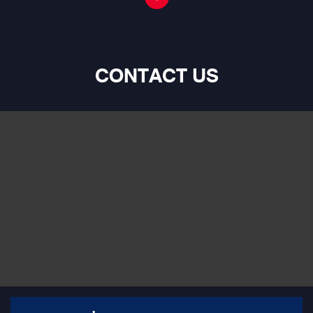
CONTACT US