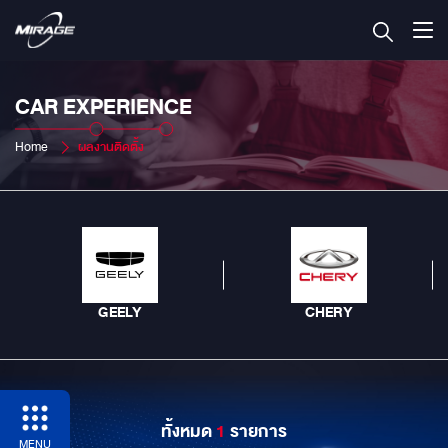
CAR EXPERIENCE
Home
ผลงานติดตั้ง
GEELY
CHERY
ทั้งหมด
1
รายการ
MENU