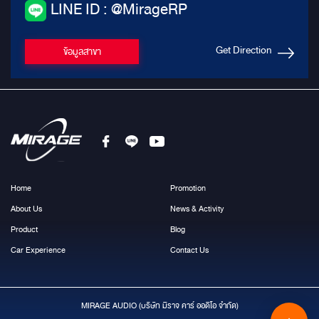
LINE ID : @MirageRP
Get Direction
ข้อมูลสาขา
Home
Promotion
About Us
News & Activity
Product
Blog
Car Experience
Contact Us
MIRAGE AUDIO (บริษัท มีราจ คาร์ ออดิโอ จำกัด)