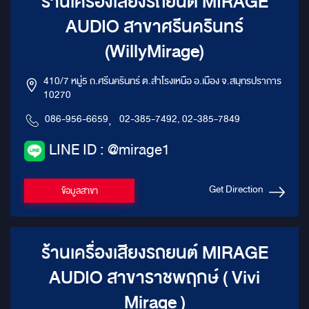
ร้านเครื่องเสียงรถยนต์ MIRAGE
AUDIO สาขาศรีนครินทร์
(WillyMirage)
410/7 หมู่5 ถ.ศรีนครินทร์ ต.สำโรงเหนือ อ.เมือง จ.สมุทรปราการ
10270
086-956-6659
,
02-385-7492, 02-385-7849
LINE ID : @mirage1
Get Direction
ข้อมูลสาขา
ร้านเครื่องเสียงรถยนต์ MIRAGE
AUDIO สาขาราชพฤกษ์ ( Vivi
Mirage )