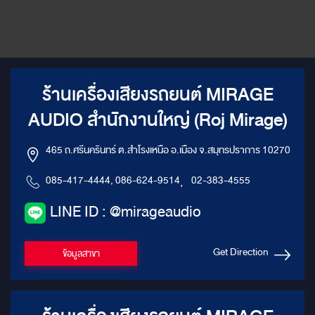
ร้านเครื่องเสียงรถยนต์ MIRAGE
AUDIO สำนักงานใหญ่ (Roj Mirage)
465 ถ.ศรีนครินทร์ ต.สำโรงเหนือ อ.เมือง จ.สมุทรปราการ 10270
085-417-4444, 086-624-9514
,
02-383-4555
LINE ID : @mirageaudio
Get Direction
ข้อมูลสาขา