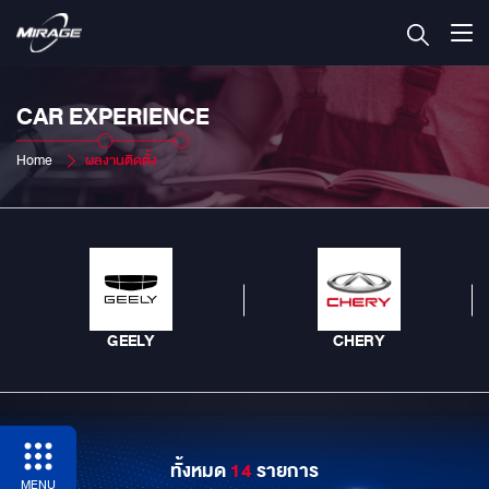
CAR EXPERIENCE
Home
ผลงานติดตั้ง
GEELY
CHERY
ทั้งหมด
14
รายการ
MENU