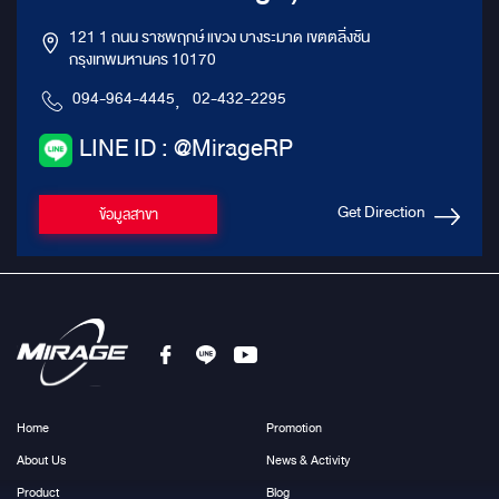
121 1 ถนน ราชพฤกษ์ แขวง บางระมาด เขตตลิ่งชัน
กรุงเทพมหานคร 10170
094-964-4445
,
02-432-2295
LINE ID : @MirageRP
Get Direction
ข้อมูลสาขา
Home
Promotion
About Us
News & Activity
Product
Blog