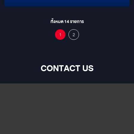
ทั้งหมด
14
รายการ
1
2
CONTACT US