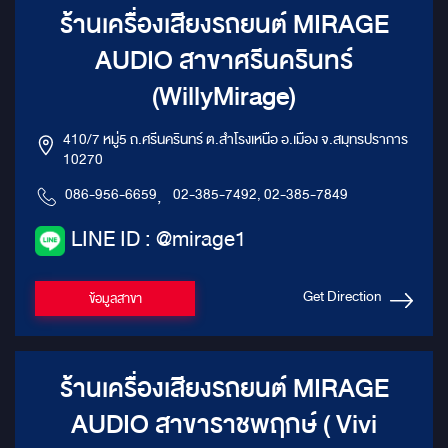
ร้านเครื่องเสียงรถยนต์ MIRAGE
AUDIO สาขาศรีนครินทร์
(WillyMirage)
410/7 หมู่5 ถ.ศรีนครินทร์ ต.สำโรงเหนือ อ.เมือง จ.สมุทรปราการ
10270
086-956-6659
,
02-385-7492, 02-385-7849
LINE ID : @mirage1
Get Direction
ข้อมูลสาขา
ร้านเครื่องเสียงรถยนต์ MIRAGE
AUDIO สาขาราชพฤกษ์ ( Vivi