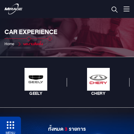
CAR EXPERIENCE
Home
ผลงานติดตั้ง
GEELY
CHERY
ทั้งหมด
3
รายการ
MENU