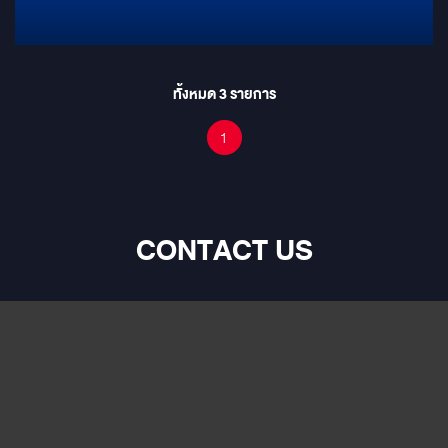
ทั้งหมด
3
รายการ
1
CONTACT US