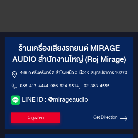
ร้านเครื่องเสียงรถยนต์ MIRAGE
AUDIO สำนักงานใหญ่ (Roj Mirage)
465 ถ.ศรีนครินทร์ ต.สำโรงเหนือ อ.เมือง จ.สมุทรปราการ 10270
085-417-4444, 086-624-9514
,
02-383-4555
LINE ID : @mirageaudio
Get Direction
ข้อมูลสาขา