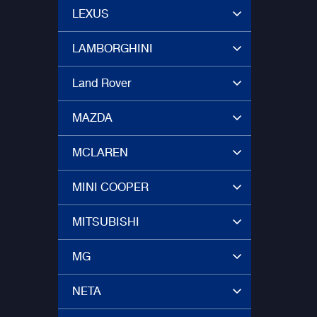
LEXUS
LAMBORGHINI
Land Rover
MAZDA
MCLAREN
MINI COOPER
MITSUBISHI
MG
NETA