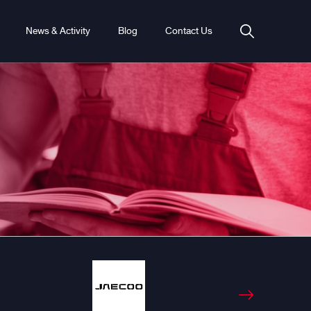
News & Activity
Blog
Contact Us