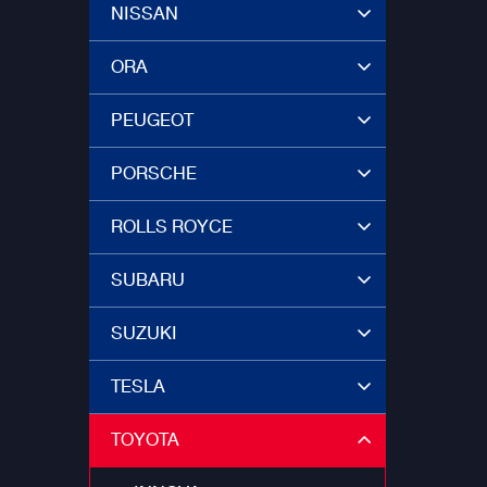
NISSAN
ORA
PEUGEOT
PORSCHE
ROLLS ROYCE
SUBARU
SUZUKI
TESLA
TOYOTA