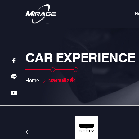
H
CAR EXPERIENCE
Home
ผลงานติดตั้ง