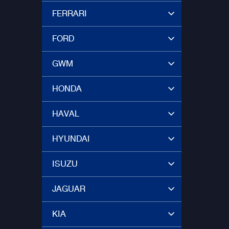
FERRARI
FORD
GWM
HONDA
HAVAL
HYUNDAI
ISUZU
JAGUAR
KIA