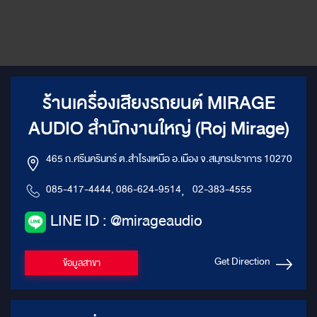
ร้านเครื่องเสียงรถยนต์ MIRAGE
AUDIO สำนักงานใหญ่ (Roj Mirage)
465 ถ.ศรีนครินทร์ ต.สำโรงเหนือ อ.เมือง จ.สมุทรปราการ 10270
085-417-4444, 086-624-9514
,
02-383-4555
LINE ID : @mirageaudio
Get Direction
ข้อมูลสาขา