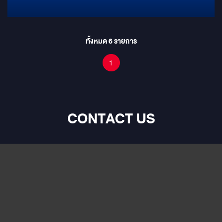
ทั้งหมด
6
รายการ
1
CONTACT US