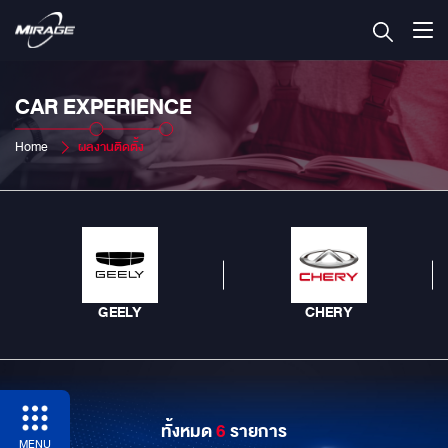
CAR EXPERIENCE
Home
ผลงานติดตั้ง
GEELY
CHERY
ทั้งหมด
6
รายการ
MENU