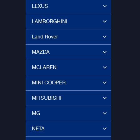
LEXUS
LAMBORGHINI
Land Rover
MAZDA
MCLAREN
MINI COOPER
MITSUBISHI
MG
NETA