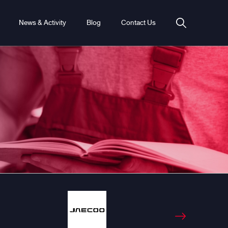
News & Activity
Blog
Contact Us