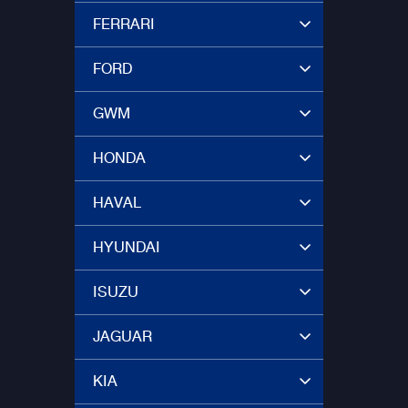
FERRARI
FORD
GWM
HONDA
HAVAL
HYUNDAI
ISUZU
JAGUAR
KIA