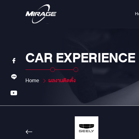
H
CAR EXPERIENCE
Home
ผลงานติดตั้ง