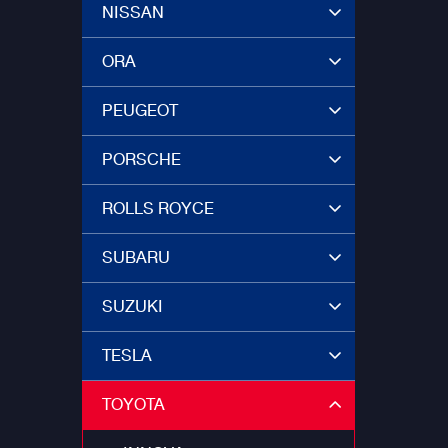
NISSAN
ORA
PEUGEOT
PORSCHE
ROLLS ROYCE
SUBARU
SUZUKI
TESLA
TOYOTA