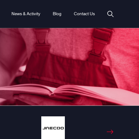
News & Activity
Blog
Contact Us