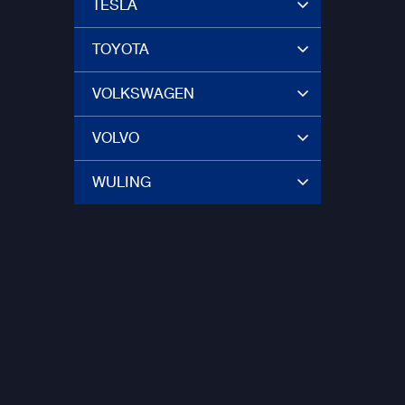
TESLA
TOYOTA
VOLKSWAGEN
VOLVO
WULING