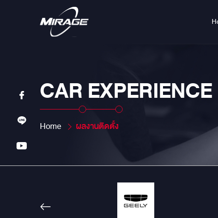
H
CAR EXPERIENCE
Home
ผลงานติดตั้ง