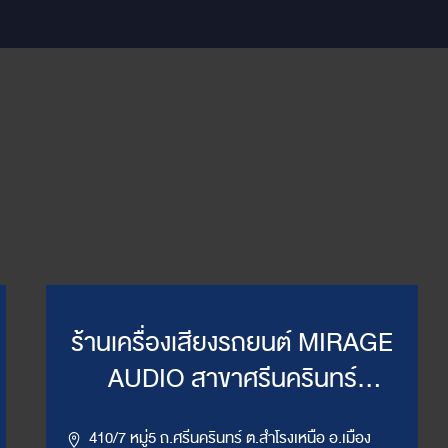
ร้านเครื่องเสียงรถยนต์ MIRAGE
AUDIO สาขาศรีนครินทร์
(WillyMirage)
410/7 หมู่5 ถ.ศรีนครินทร์ ต.สำโรงเหนือ อ.เมือง