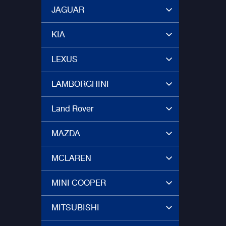
JAGUAR
KIA
LEXUS
LAMBORGHINI
Land Rover
MAZDA
MCLAREN
MINI COOPER
MITSUBISHI