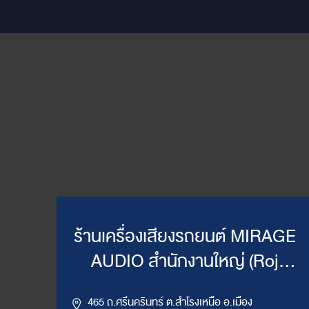
ร้านเครื่องเสียงรถยนต์ MIRAGE
AUDIO สำนักงานใหญ่ (Roj
Mirage)
465 ถ.ศรีนครินทร์ ต.สำโรงเหนือ อ.เมือง