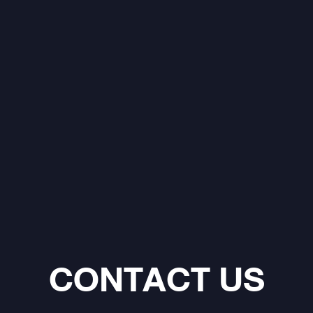
CONTACT US