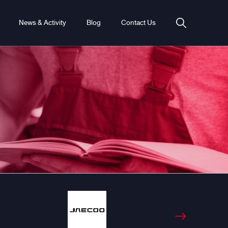
News & Activity
Blog
Contact Us