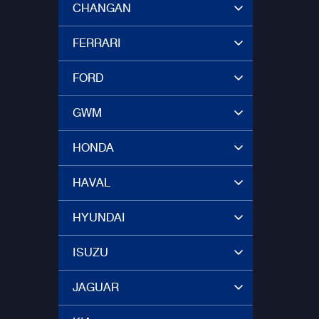
CHANGAN
FERRARI
FORD
GWM
HONDA
HAVAL
HYUNDAI
ISUZU
JAGUAR