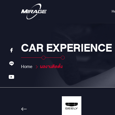
H
CAR EXPERIENCE
Home
ผลงานติดตั้ง