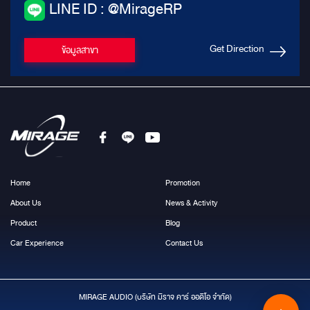
LINE ID : @MirageRP
Get Direction
ข้อมูลสาขา
Home
Promotion
About Us
News & Activity
Product
Blog
Car Experience
Contact Us
MIRAGE AUDIO (บริษัท มีราจ คาร์ ออดิโอ จำกัด)