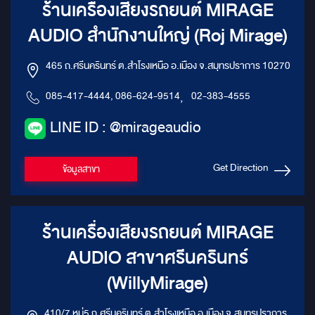
ร้านเครื่องเสียงรถยนต์ MIRAGE
AUDIO สำนักงานใหญ่ (Roj Mirage)
465 ถ.ศรีนครินทร์ ต.สำโรงเหนือ อ.เมือง จ.สมุทรปราการ 10270
085-417-4444, 086-624-9514
,
02-383-4555
LINE ID : @mirageaudio
Get Direction
ข้อมูลสาขา
ร้านเครื่องเสียงรถยนต์ MIRAGE
AUDIO สาขาศรีนครินทร์
(WillyMirage)
410/7 หมู่5 ถ.ศรีนครินทร์ ต.สำโรงเหนือ อ.เมือง จ.สมุทรปราการ