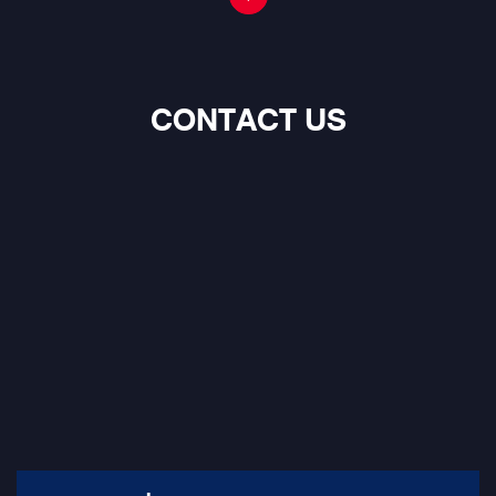
ตามมาตรฐาน
CONTACT US