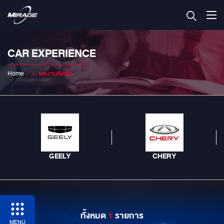
CAR EXPERIENCE
Home
ผลงานติดตั้ง
GEELY
CHERY
ทั้งหมด
1
รายการ
MENU