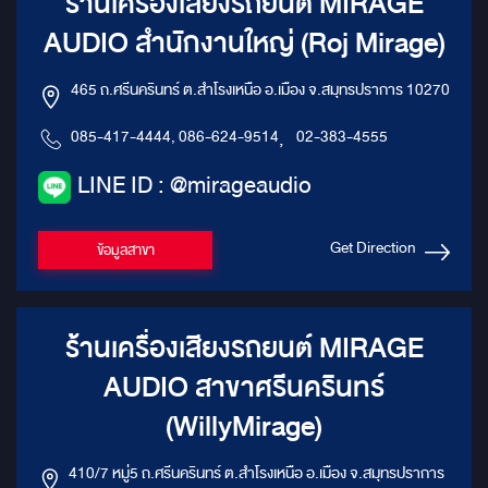
ร้านเครื่องเสียงรถยนต์ MIRAGE
AUDIO สำนักงานใหญ่ (Roj Mirage)
465 ถ.ศรีนครินทร์ ต.สำโรงเหนือ อ.เมือง จ.สมุทรปราการ 10270
085-417-4444, 086-624-9514
,
02-383-4555
LINE ID : @mirageaudio
Get Direction
ข้อมูลสาขา
ร้านเครื่องเสียงรถยนต์ MIRAGE
AUDIO สาขาศรีนครินทร์
(WillyMirage)
410/7 หมู่5 ถ.ศรีนครินทร์ ต.สำโรงเหนือ อ.เมือง จ.สมุทรปราการ