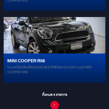
COOPER R56
MINI COOPER R56
ระบบเครื่องเสียงติดรถยนต์ MULTIMEDIA ครบวงจร บนรถ MINI
COOPER R56
ทั้งหมด
4
รายการ
1