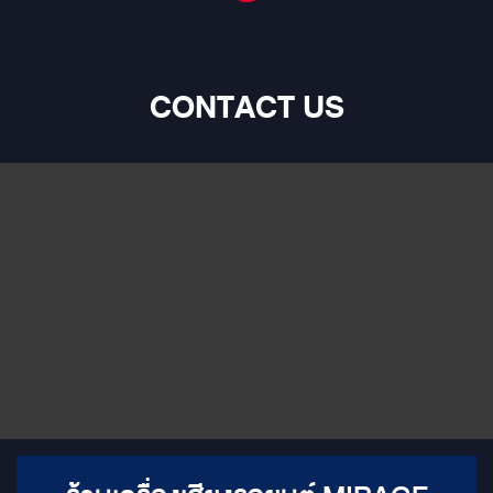
CONTACT US