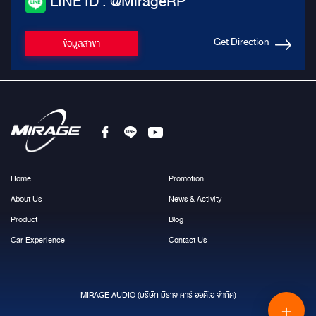
LINE ID : @MirageRP
Get Direction
ข้อมูลสาขา
Home
Promotion
About Us
News & Activity
Product
Blog
Car Experience
Contact Us
MIRAGE AUDIO (บริษัท มีราจ คาร์ ออดิโอ จำกัด)
＋