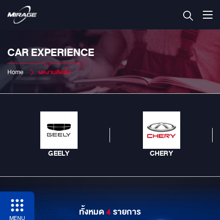
CAR EXPERIENCE
Home
ผลงานติดตั้ง
GEELY
CHERY
ทั้งหมด
4
รายการ
MENU