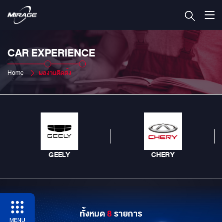
CAR EXPERIENCE
Home
ผลงานติดตั้ง
GEELY
CHERY
ทั้งหมด
8
รายการ
MENU