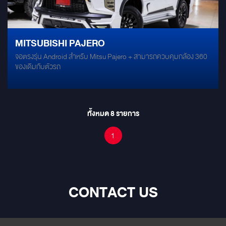
MITSUBISHI PAJERO
จอตรงรุ่น Android สำหรับ Mitsu Pajero + สามารถควบคุมกล้อง 360
ของเดิมกับตัวรถ
ทั้งหมด
8
รายการ
1
CONTACT US