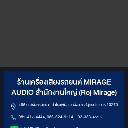
ร้านเครื่องเสียงรถยนต์ MIRAGE
AUDIO สำนักงานใหญ่ (Roj Mirage)
465 ถ.ศรีนครินทร์ ต.สำโรงเหนือ อ.เมือง จ.สมุทรปราการ 10270
085-417-4444, 086-624-9514
,
02-383-4555