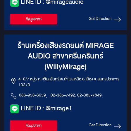
LINE ID : @mirageaudio
Get Direction
ข้อมูลสาขา
ร้านเครื่องเสียงรถยนต์ MIRAGE
AUDIO สาขาศรีนครินทร์
(WillyMirage)
410/7 หมู่5 ถ.ศรีนครินทร์ ต.สำโรงเหนือ อ.เมือง จ.สมุทรปราการ
10270
086-956-6659
,
02-385-7492, 02-385-7849
LINE ID : @mirage1
Get Direction
ข้อมูลสาขา