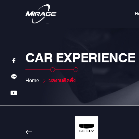
H
CAR EXPERIENCE
Home
ผลงานติดตั้ง