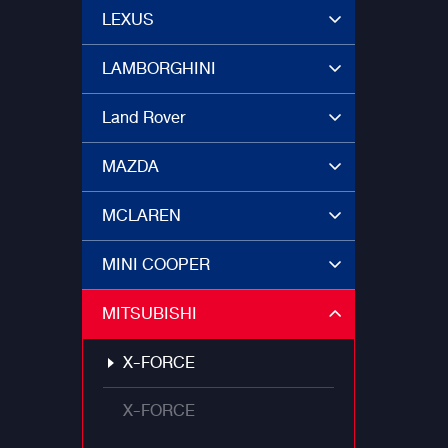
LEXUS
LAMBORGHINI
Land Rover
MAZDA
MCLAREN
MINI COOPER
MITSUBISHI
X-FORCE
X-FORCE