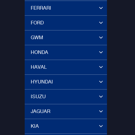
FERRARI
FORD
GWM
HONDA
HAVAL
HYUNDAI
ISUZU
JAGUAR
KIA