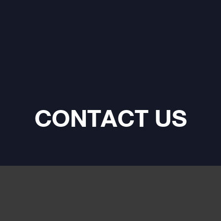
CONTACT US