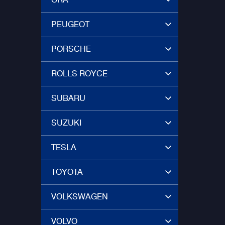
PEUGEOT
PORSCHE
ROLLS ROYCE
SUBARU
SUZUKI
TESLA
TOYOTA
VOLKSWAGEN
VOLVO