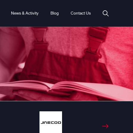
News & Activity
Blog
Contact Us