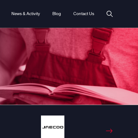
News & Activity
Blog
Contact Us