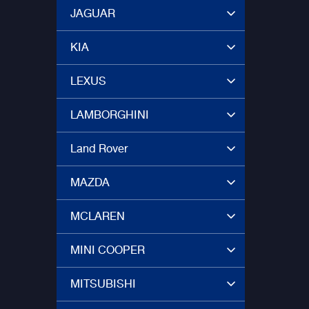
JAGUAR
KIA
LEXUS
LAMBORGHINI
Land Rover
MAZDA
MCLAREN
MINI COOPER
MITSUBISHI