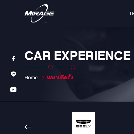
H
CAR EXPERIENCE
Home
ผลงานติดตั้ง