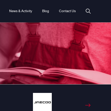
News & Activity
Blog
Contact Us