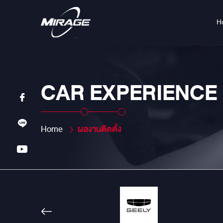
H
CAR EXPERIENCE
Home
ผลงานติดตั้ง