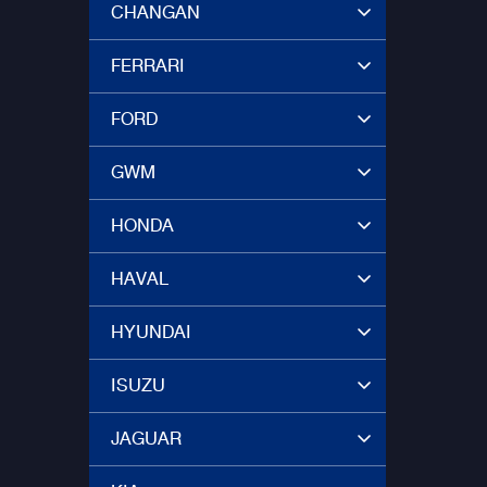
CHANGAN
FERRARI
FORD
GWM
HONDA
HAVAL
HYUNDAI
ISUZU
JAGUAR