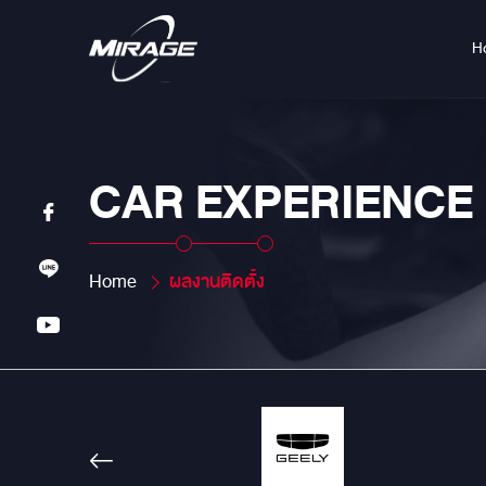
H
CAR EXPERIENCE
Home
ผลงานติดตั้ง