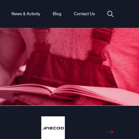
News & Activity
Blog
Contact Us