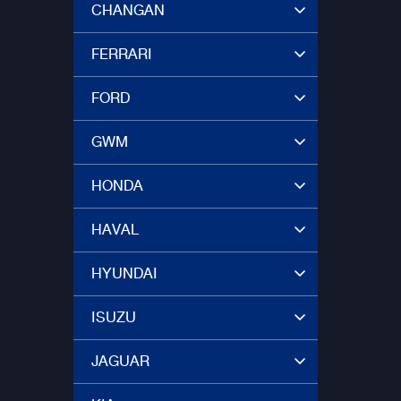
CHANGAN
FERRARI
FORD
GWM
HONDA
HAVAL
HYUNDAI
ISUZU
JAGUAR