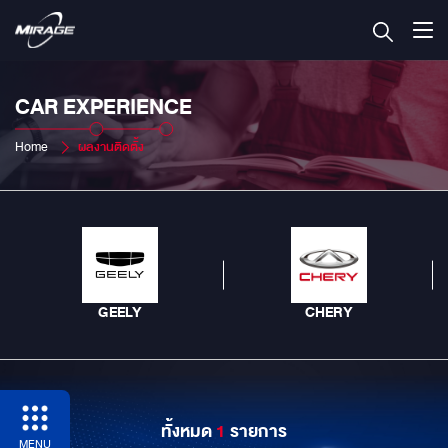
CAR EXPERIENCE
Home
ผลงานติดตั้ง
GEELY
CHERY
ทั้งหมด
1
รายการ
MENU