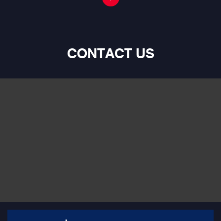
CONTACT US