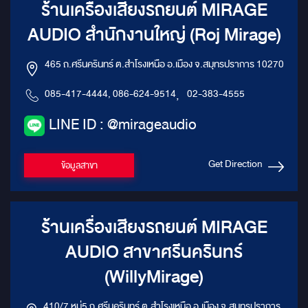
ร้านเครื่องเสียงรถยนต์ MIRAGE
AUDIO สำนักงานใหญ่ (Roj Mirage)
465 ถ.ศรีนครินทร์ ต.สำโรงเหนือ อ.เมือง จ.สมุทรปราการ 10270
085-417-4444, 086-624-9514
,
02-383-4555
LINE ID : @mirageaudio
Get Direction
ข้อมูลสาขา
ร้านเครื่องเสียงรถยนต์ MIRAGE
AUDIO สาขาศรีนครินทร์
(WillyMirage)
410/7 หมู่5 ถ.ศรีนครินทร์ ต.สำโรงเหนือ อ.เมือง จ.สมุทรปราการ