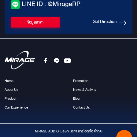
LINE ID : @MirageRP
Get Direction
ข้อมูลสาขา
Home
Promotion
About Us
News & Activity
Product
Blog
Car Experience
Contact Us
MIRAGE AUDIO (บริษัท มีราจ คาร์ ออดิโอ จำกัด)