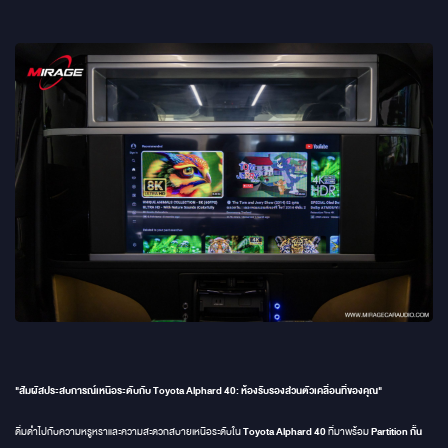
"สัมผัสประสบการณ์เหนือระดับกับ Toyota Alphard 40: ห้องรับรองส่วนตัวเคลื่อนที่ของคุณ"
Toyota Alphard 40
Partition กั้น
ดื่มด่ำไปกับความหรูหราและความสะดวกสบายเหนือระดับใน
ที่มาพร้อม