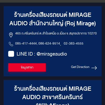
ร้านเครื่องเสียงรถยนต์ MIRAGE
AUDIO สำนักงานใหญ่ (Roj Mirage)
465 ถ.ศรีนครินทร์ ต.สำโรงเหนือ อ.เมือง จ.สมุทรปราการ 10270
085-417-4444, 086-624-9514
,
02-383-4555
LINE ID : @mirageaudio
Get Direction
ข้อมูลสาขา
ร้านเครื่องเสียงรถยนต์ MIRAGE
AUDIO สาขาศรีนครินทร์