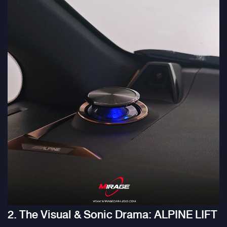
2. The Visual & Sonic Drama: ALPINE LIFT