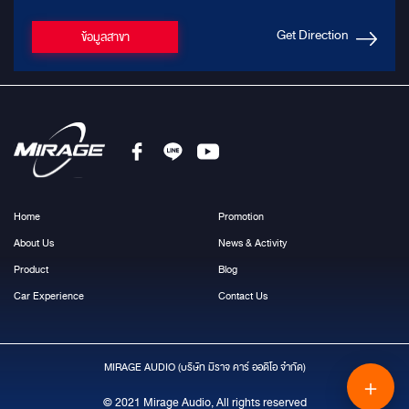
Get Direction
ข้อมูลสาขา
Home
Promotion
About Us
News & Activity
Product
Blog
Car Experience
Contact Us
MIRAGE AUDIO (บริษัท มีราจ คาร์ ออดิโอ จำกัด)
＋
© 2021 Mirage Audio, All rights reserved