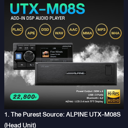
1. The Purest Source: ALPINE UTX-M08S
(Head Unit)