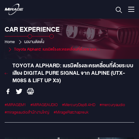
CAR EXPERIENCE
Home
ผลงานติดตั้ง
Toyota Alphard: เนรมิตโรงละครเคลื่อนที่ด้วยระบบเสียง Digital Pure Signal จาก ALPINE (UTX-M08S & Lift Up X3)
TOYOTA ALPHARD: เนรมิตโรงละครเคลื่อนที่ด้วยระบบ
เสียง DIGITAL PURE SIGNAL จาก ALPINE (UTX-
M08S & LIFT UP X3)
#MIRAGEM1
#MIRAGEAUDIO
#MercuryDsp8.4HD
#mercuryaudio
#mirageaudioสำนักงานใหญ่
#MirageRatchapreuk