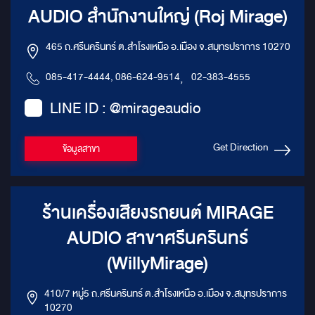
AUDIO สำนักงานใหญ่ (Roj Mirage)
465 ถ.ศรีนครินทร์ ต.สำโรงเหนือ อ.เมือง จ.สมุทรปราการ 10270
085-417-4444, 086-624-9514
,
02-383-4555
LINE ID : @mirageaudio
Get Direction
ข้อมูลสาขา
ร้านเครื่องเสียงรถยนต์ MIRAGE
AUDIO สาขาศรีนครินทร์
(WillyMirage)
410/7 หมู่5 ถ.ศรีนครินทร์ ต.สำโรงเหนือ อ.เมือง จ.สมุทรปราการ
10270