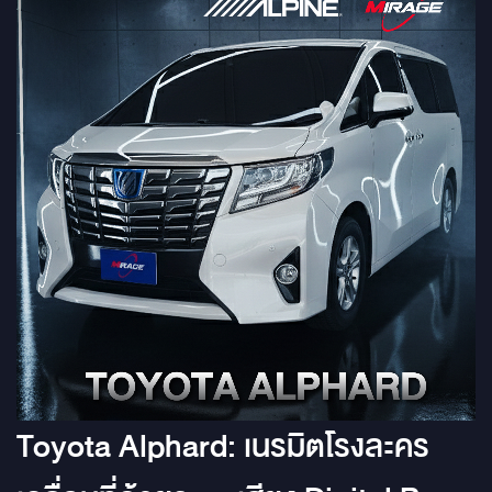
Toyota Alphard: เนรมิตโรงละคร