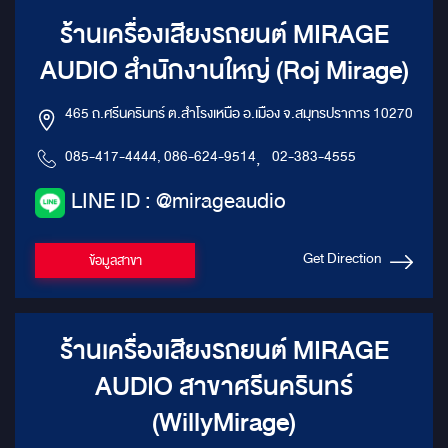
ร้านเครื่องเสียงรถยนต์ MIRAGE
AUDIO สำนักงานใหญ่ (Roj Mirage)
465 ถ.ศรีนครินทร์ ต.สำโรงเหนือ อ.เมือง จ.สมุทรปราการ 10270
085-417-4444, 086-624-9514
,
02-383-4555
LINE ID : @mirageaudio
Get Direction
ข้อมูลสาขา
ร้านเครื่องเสียงรถยนต์ MIRAGE
AUDIO สาขาศรีนครินทร์
(WillyMirage)