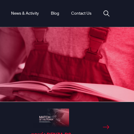
News & Activity
Blog
Contact Us