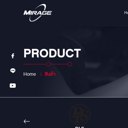
H
PRODUCT
Home
สินค้า