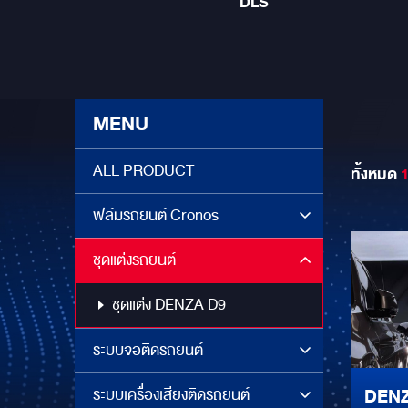
DLS
MENU
ALL PRODUCT
ทั้งหมด
ฟิล์มรถยนต์ Cronos
ชุดแต่งรถยนต์
ชุดแต่ง DENZA D9
ระบบจอติดรถยนต์
DENZ
ระบบเครื่องเสียงติดรถยนต์