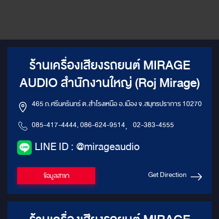
ร้านเครื่องเสียงรถยนต์ MIRAGE
AUDIO สำนักงานใหญ่ (Roj Mirage)
465 ถ.ศรีนครินทร์ ต.สำโรงเหนือ อ.เมือง จ.สมุทรปราการ 10270
085-417-4444, 086-624-9514
,
02-383-4555
LINE ID : @mirageaudio
Get Direction
ข้อมูลสาขา