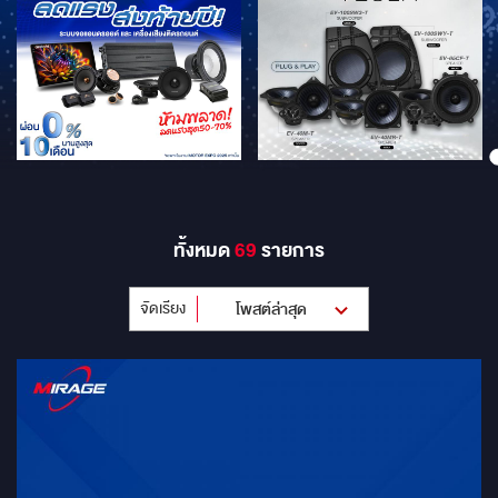
ทั้งหมด
69
รายการ
จัดเรียง
โพสต์ล่าสุด