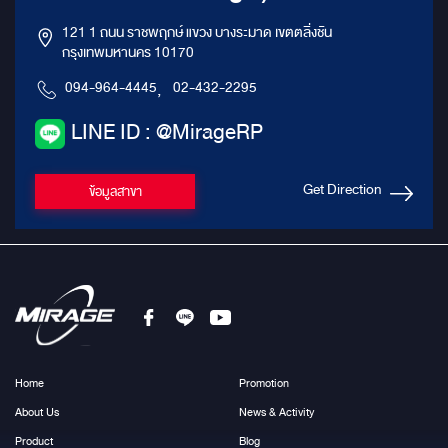
121 1 ถนน ราชพฤกษ์ แขวง บางระมาด เขตตลิ่งชัน
กรุงเทพมหานคร 10170
094-964-4445
,
02-432-2295
LINE ID : @MirageRP
Get Direction
ข้อมูลสาขา
Home
Promotion
About Us
News & Activity
Product
Blog