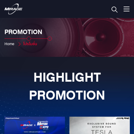
PROMOTION
Home
โปรโมชั่น
HIGHLIGHT
PROMOTION