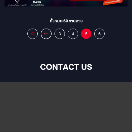
ทั้งหมด
69
รายการ
3
4
5
6
CONTACT US