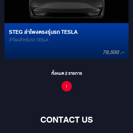
STEG ลำโพงตรงรุ่นรถ TESLA
ลำโพงสำหรับรถ TESLA
78,500 .-
ทั้งหมด
2
รายการ
1
CONTACT US