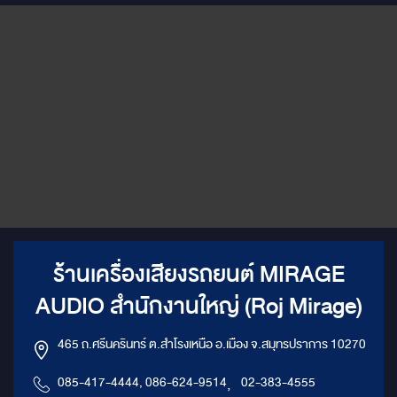
ร้านเครื่องเสียงรถยนต์ MIRAGE
AUDIO สำนักงานใหญ่ (Roj Mirage)
465 ถ.ศรีนครินทร์ ต.สำโรงเหนือ อ.เมือง จ.สมุทรปราการ 10270
085-417-4444, 086-624-9514
,
02-383-4555