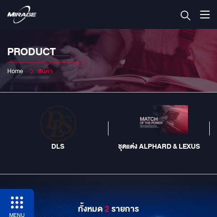
PRODUCT
Home
สินค้า
DLS
ชุดแต่ง ALPHARD & LEXUS
ทั้งหมด
2
รายการ
MENU