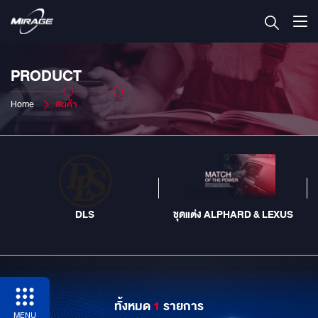
PRODUCT
Home
สินค้า
DLS
ชุดแต่ง ALPHARD & LEXUS
ทั้งหมด
1
รายการ
MENU