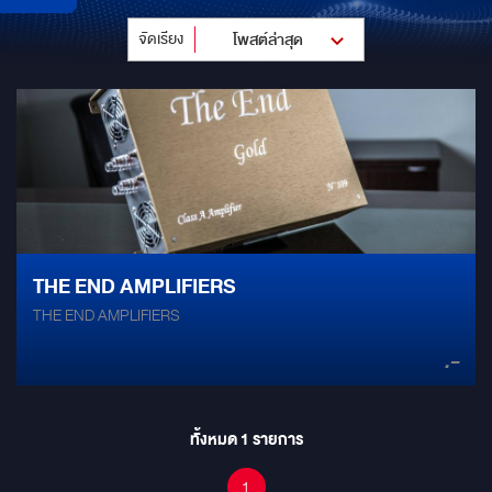
จัดเรียง
โพสต์ล่าสุด
THE END AMPLIFIERS
THE END AMPLIFIERS
.-
ทั้งหมด
1
รายการ
1