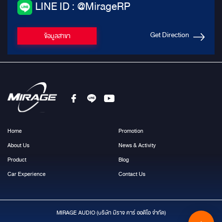
LINE ID : @MirageRP
Get Direction
ข้อมูลสาขา
Home
Promotion
About Us
News & Activity
Product
Blog
Car Experience
Contact Us
MIRAGE AUDIO (บริษัท มีราจ คาร์ ออดิโอ จำกัด)