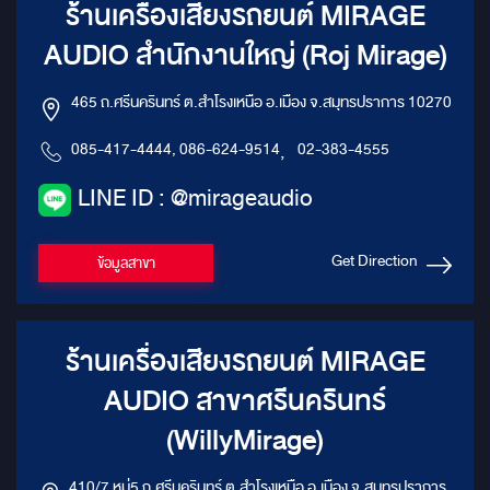
ร้านเครื่องเสียงรถยนต์ MIRAGE
AUDIO สำนักงานใหญ่ (Roj Mirage)
465 ถ.ศรีนครินทร์ ต.สำโรงเหนือ อ.เมือง จ.สมุทรปราการ 10270
085-417-4444, 086-624-9514
,
02-383-4555
LINE ID : @mirageaudio
Get Direction
ข้อมูลสาขา
ร้านเครื่องเสียงรถยนต์ MIRAGE
AUDIO สาขาศรีนครินทร์
(WillyMirage)
410/7 หมู่5 ถ.ศรีนครินทร์ ต.สำโรงเหนือ อ.เมือง จ.สมุทรปราการ