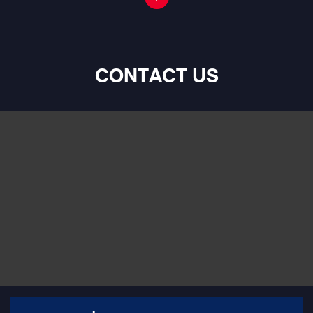
CONTACT US