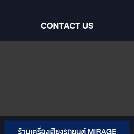
CONTACT US
ร้านเครื่องเสียงรถยนต์ MIRAGE