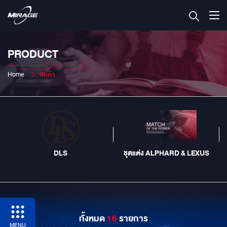
PRODUCT
Home
สินค้า
DLS
ชุดแต่ง ALPHARD & LEXUS
ทั้งหมด
16
รายการ
MENU