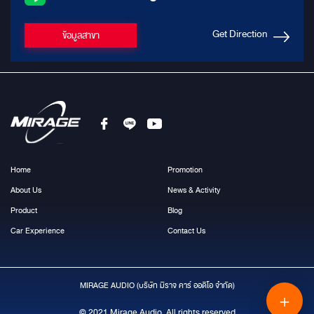
Get Direction
ข้อมูลสาขา
Home
Promotion
About Us
News & Activity
Product
Blog
Car Experience
Contact Us
MIRAGE AUDIO (บริษัท มีราจ คาร์ ออดิโอ จำกัด)
＋
© 2021 Mirage Audio, All rights reserved