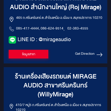
AUDIO สำนักงานใหญ่ (Roj Mirage)
465 ถ.ศรีนครินทร์ ต.สำโรงเหนือ อ.เมือง จ.สมุทรปราการ 10270
085-417-4444, 086-624-9514
,
02-383-4555
LINE ID : @mirageaudio
Get Direction
ข้อมูลสาขา
ร้านเครื่องเสียงรถยนต์ MIRAGE
AUDIO สาขาศรีนครินทร์
(WillyMirage)
410/7 หมู่5 ถ.ศรีนครินทร์ ต.สำโรงเหนือ อ.เมือง จ.สมุทรปราการ
10270