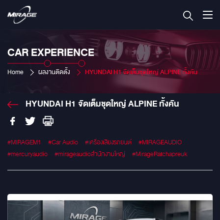
CAR EXPERIENCE
Home
ผลงานติดตั้ง
HYUNDAI H1 จัดเต็มชุดใหญ่ ALPINE ทั้งคัน
HYUNDAI H1 จัดเต็มชุดใหญ่ ALPINE ทั้งคัน
#MIRAGEM1
#Car Audio
#เครื่องเสียงรถยนต์
#MIRAGEAUDIO
#mercuryaudio
#mirageaudioสำนักงานใหญ่
#MirageRatchapreuk