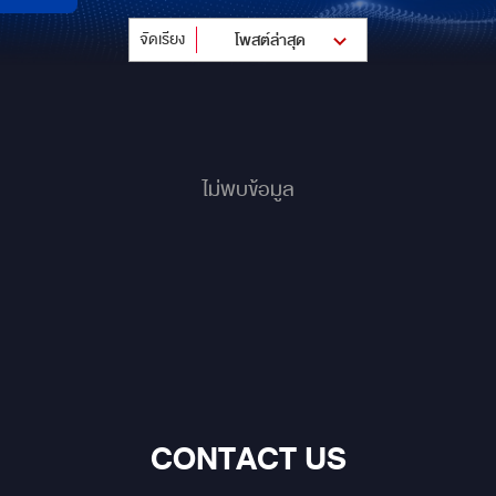
จัดเรียง
โพสต์ล่าสุด
ไม่พบข้อมูล
CONTACT US