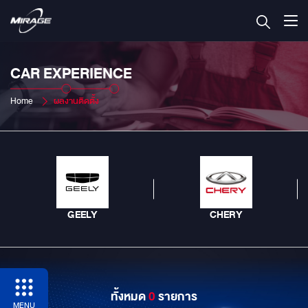
CAR EXPERIENCE
Home
ผลงานติดตั้ง
GEELY
CHERY
ทั้งหมด
0
รายการ
MENU