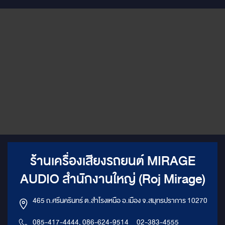
ร้านเครื่องเสียงรถยนต์ MIRAGE
AUDIO สำนักงานใหญ่ (Roj Mirage)
465 ถ.ศรีนครินทร์ ต.สำโรงเหนือ อ.เมือง จ.สมุทรปราการ 10270
085-417-4444, 086-624-9514
,
02-383-4555