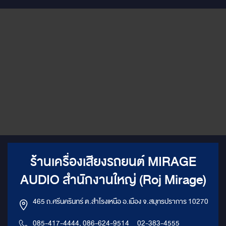
ร้านเครื่องเสียงรถยนต์ MIRAGE
AUDIO สำนักงานใหญ่ (Roj Mirage)
465 ถ.ศรีนครินทร์ ต.สำโรงเหนือ อ.เมือง จ.สมุทรปราการ 10270
085-417-4444, 086-624-9514
,
02-383-4555