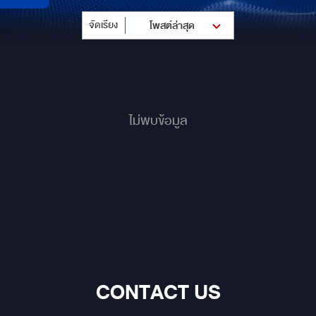
จัดเรียง
โพสต์ล่าสุด
ไม่พบข้อมูล
CONTACT US