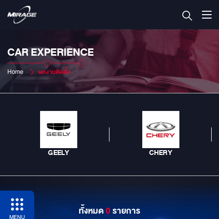
CAR EXPERIENCE
Home
ผลงานติดตั้ง
GEELY
CHERY
ทั้งหมด
0
รายการ
MENU