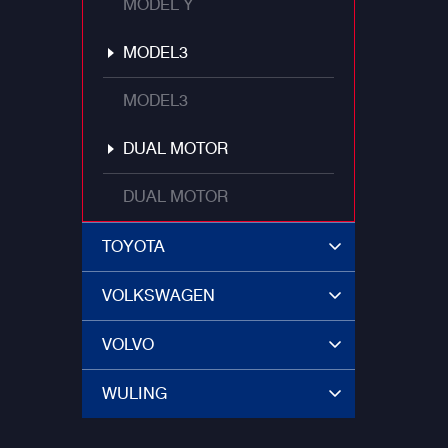
MODEL Y
MODEL3
MODEL3
DUAL MOTOR
DUAL MOTOR
TOYOTA
VOLKSWAGEN
VOLVO
WULING