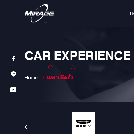
H
CAR EXPERIENCE
Home
ผลงานติดตั้ง