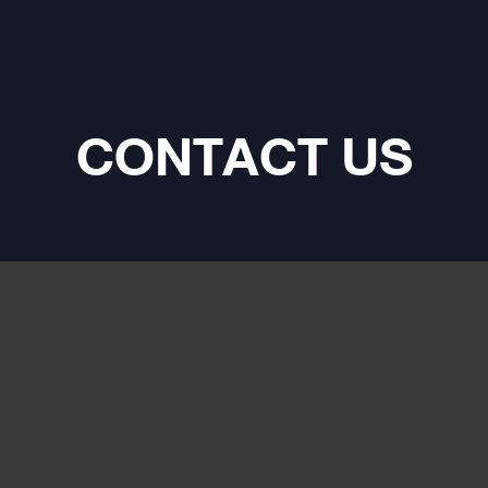
CONTACT US