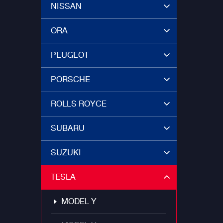
NISSAN
ORA
PEUGEOT
PORSCHE
ROLLS ROYCE
SUBARU
SUZUKI
TESLA
MODEL Y