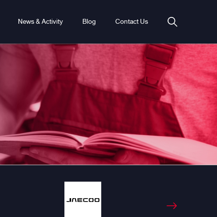
News & Activity
Blog
Contact Us