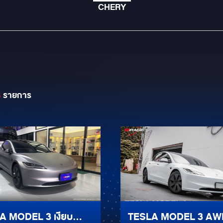
CHERY
8
รายการ
A MODEL 3 เงียบ
TESLA MODEL 3 AWD