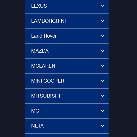
LEXUS
LAMBORGHINI
Land Rover
MAZDA
MCLAREN
MINI COOPER
MITSUBISHI
MG
NETA